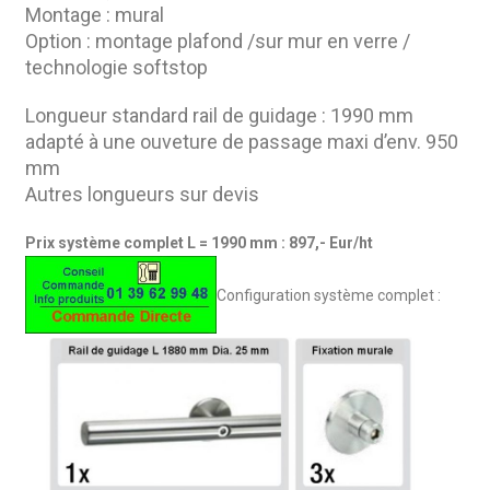
Montage : mural
Option : montage plafond /sur mur en verre /
technologie softstop
Longueur standard rail de guidage : 1990 mm
adapté à une ouveture de passage maxi d’env. 950
mm
Autres longueurs sur devis
Prix système complet L = 1990 mm : 897,- Eur/ht
Configuration système complet :