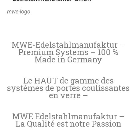
mwe-logo
MWE-Edelstahlmanufaktur –
Premium Systems – 100 %
Made in Germany
Le HAUT de gamme des
systèmes de portes coulissantes
en verre –
MWE Edelstahlmanufaktur –
La Qualité est notre Passion