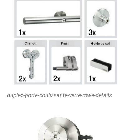
duplex-porte-coulissante-verre-mwe-details