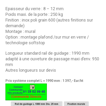
Epaisseur du verre : 8 – 12 mm
Poids maxi. de la porte : 250 kg
Finition : inox poli grain 600 (autres finitions sur
demande)
Montage : mural
Option : montage plafond /sur mur en verre /
technologie softstop
Longueur standard rail de guidage : 1990 mm
adapté à une ouveture de passage maxi d’env. 950
mm
Autres longueurs sur devis
Prix système complet L = 1990 mm : 1 397,- Eur/ht