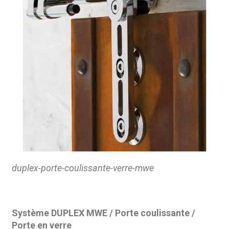
duplex-porte-coulissante-verre-mwe
Système DUPLEX MWE / Porte coulissante /
Porte en verre