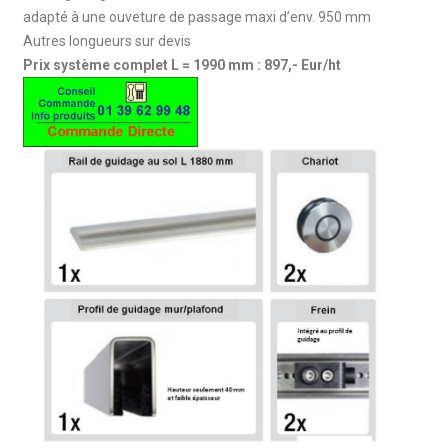
adapté à une ouveture de passage maxi d’env. 950 mm
Autres longueurs sur devis
Prix système complet L = 1990 mm : 897,- Eur/ht