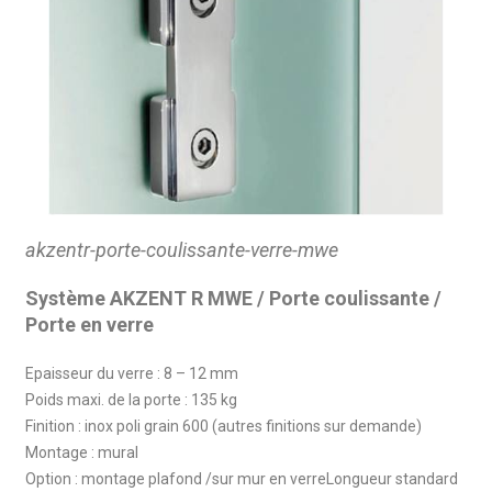
akzentr-porte-coulissante-verre-mwe
Système AKZENT R MWE / Porte coulissante /
Porte en verre
Epaisseur du verre : 8 – 12 mm
Poids maxi. de la porte : 135 kg
Finition : inox poli grain 600 (autres finitions sur demande)
Montage : mural
Option : montage plafond /sur mur en verreLongueur standard