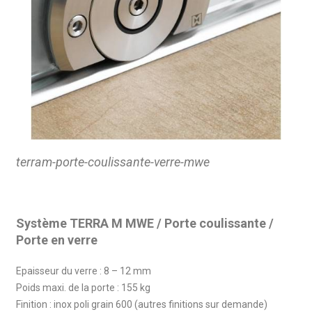
terram-porte-coulissante-verre-mwe
Système TERRA M MWE / Porte coulissante /
Porte en verre
Epaisseur du verre : 8 – 12 mm
Poids maxi. de la porte : 155 kg
Finition : inox poli grain 600 (autres finitions sur demande)