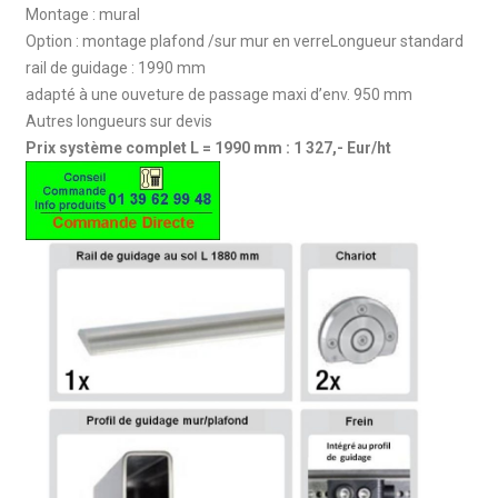
Montage : mural
Option : montage plafond /sur mur en verreLongueur standard
rail de guidage : 1990 mm
adapté à une ouveture de passage maxi d’env. 950 mm
Autres longueurs sur devis
Prix système complet L = 1990 mm : 1 327,- Eur/ht