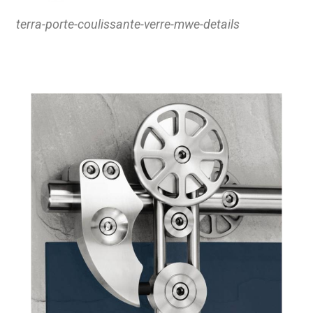
terra-porte-coulissante-verre-mwe-details