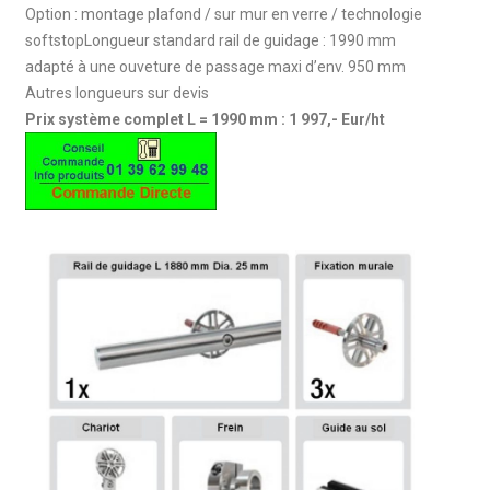
Option : montage plafond / sur mur en verre / technologie
softstopLongueur standard rail de guidage : 1990 mm
adapté à une ouveture de passage maxi d’env. 950 mm
Autres longueurs sur devis
Prix système complet L = 1990 mm : 1 997,- Eur/ht