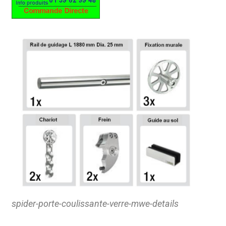
spider-porte-coulissante-verre-mwe-details