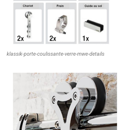
klassik-porte-coulissante-verre-mwe-details