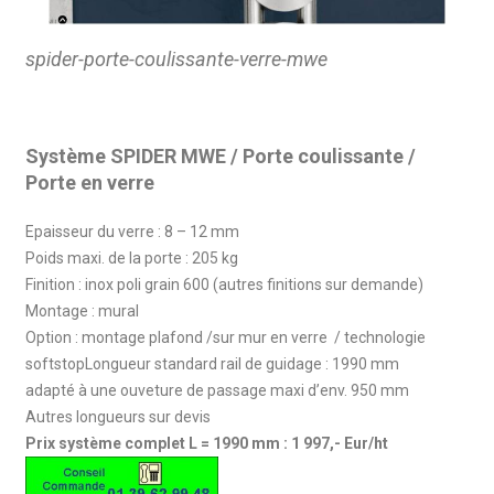
spider-porte-coulissante-verre-mwe
Système SPIDER MWE / Porte coulissante /
Porte en verre
Epaisseur du verre : 8 – 12 mm
Poids maxi. de la porte : 205 kg
Finition : inox poli grain 600 (autres finitions sur demande)
Montage : mural
Option : montage plafond /sur mur en verre / technologie
softstopLongueur standard rail de guidage : 1990 mm
adapté à une ouveture de passage maxi d’env. 950 mm
Autres longueurs sur devis
Prix système complet L = 1990 mm : 1 997,- Eur/ht