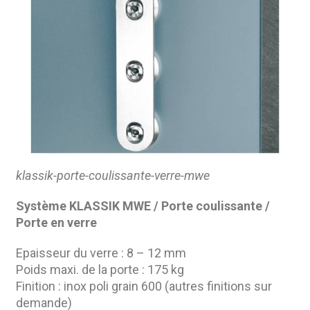
klassik-porte-coulissante-verre-mwe
Système KLASSIK MWE / Porte coulissante /
Porte en verre
Epaisseur du verre : 8 – 12 mm
Poids maxi. de la porte : 175 kg
Finition : inox poli grain 600 (autres finitions sur
demande)