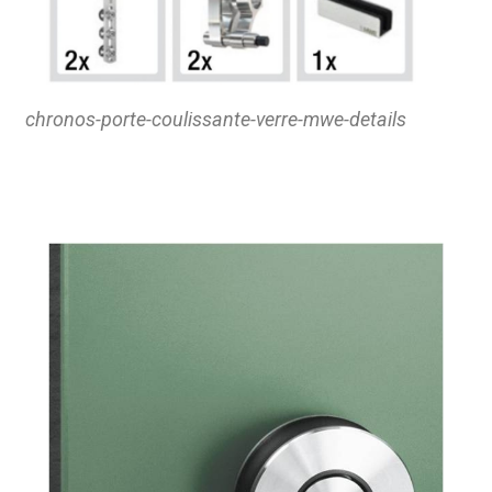
chronos-porte-coulissante-verre-mwe-details