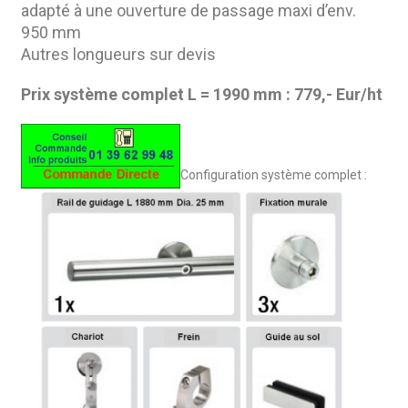
adapté à une ouverture de passage maxi d’env.
950 mm
Autres longueurs sur devis
Prix système complet L = 1990 mm : 779,- Eur/ht
Configuration système complet :