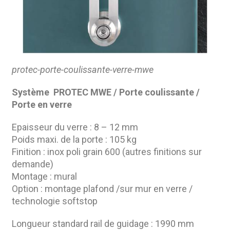
protec-porte-coulissante-verre-mwe
Système PROTEC MWE / Porte coulissante /
Porte en verre
Epaisseur du verre : 8 – 12 mm
Poids maxi. de la porte : 105 kg
Finition : inox poli grain 600 (autres finitions sur
demande)
Montage : mural
Option : montage plafond /sur mur en verre /
technologie softstop
Longueur standard rail de guidage : 1990 mm