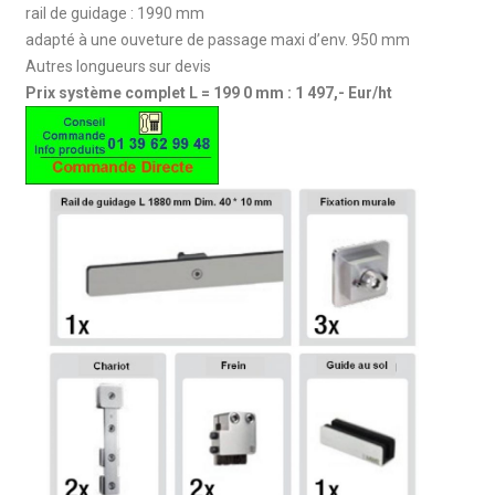
rail de guidage : 1990 mm
adapté à une ouveture de passage maxi d’env. 950 mm
Autres longueurs sur devis
Prix système complet L = 199
0 mm : 1 497,- Eur/ht