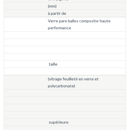
(mm)
à partir de
Verre pare balles composite-haute
performance
taille
(vitrage feuilleté en verre et
polycarbonate)
supérieure