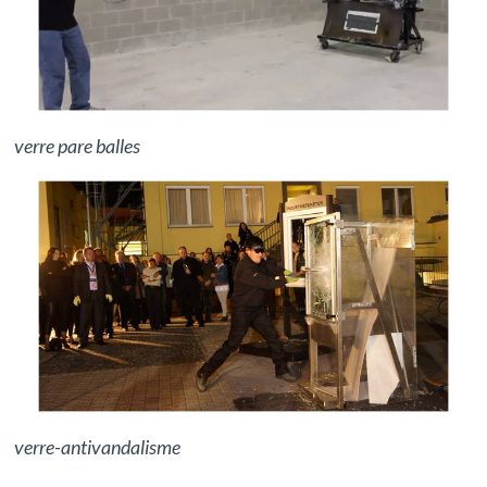
verre pare balles
verre-antivandalisme