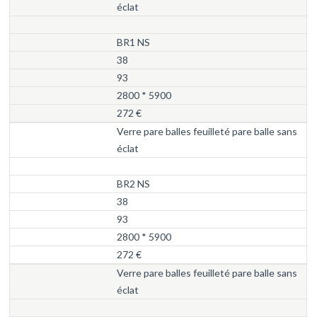
éclat
BR1 NS
38
93
2800 * 5900
272 €
Verre pare balles feuilleté pare balle sans
éclat
BR2 NS
38
93
2800 * 5900
272 €
Verre pare balles feuilleté pare balle sans
éclat