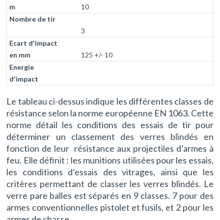
10
3
125 +/- 10
Le tableau ci-dessus indique les différentes classes de
résistance selon la norme européenne EN 1063. Cette
norme détail les conditions des essais de tir pour
déterminer un classement des verres blindés en
fonction de leur résistance aux projectiles d’armes à
feu. Elle définit : les munitions utilisées pour les essais,
les conditions d’essais des vitrages, ainsi que les
critères permettant de classer les verres blindés. Le
verre pare balles est séparés en 9 classes. 7 pour des
armes conventionnelles pistolet et fusils, et 2 pour les
armes de chasse.