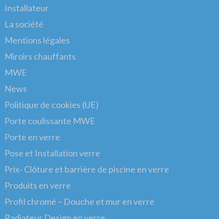
Installateur
La société
Mentions légales
Miroirs chauffants
MWE
News
Politique de cookies (UE)
Porte coulissante MWE
Porte en verre
Pose et Installation verre
Prix- Clôture et barrière de piscine en verre
Produits en verre
Profil chromé – Douche et mur en verre
Radiateur Design en verre