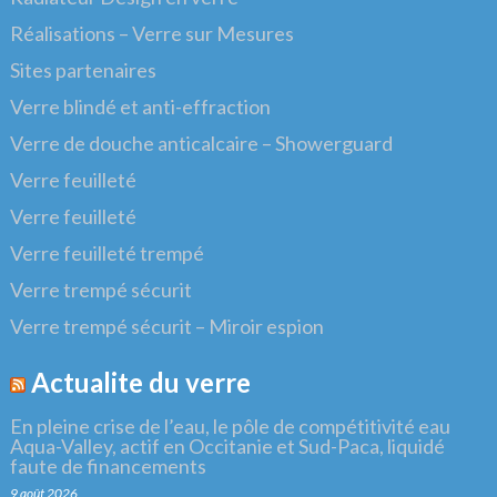
Réalisations – Verre sur Mesures
Sites partenaires
Verre blindé et anti-effraction
Verre de douche anticalcaire – Showerguard
Verre feuilleté
Verre feuilleté
Verre feuilleté trempé
Verre trempé sécurit
Verre trempé sécurit – Miroir espion
Actualite du verre
En pleine crise de l’eau, le pôle de compétitivité eau
Aqua-Valley, actif en Occitanie et Sud-Paca, liquidé
faute de financements
9 août 2026