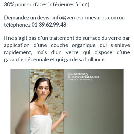
30% pour surfaces inférieures à 1m²) .
Demandez un devis :
info@verresurmesures.com
ou
téléphonez
01.39.62.99.48
Il ne s’agit pas d’un traitement de surface du verre par
application d’une couche organique qui s’enlève
rapidement, mais d’un verre qui dispose d’une
garantie décennale et qui garde sa brillance.