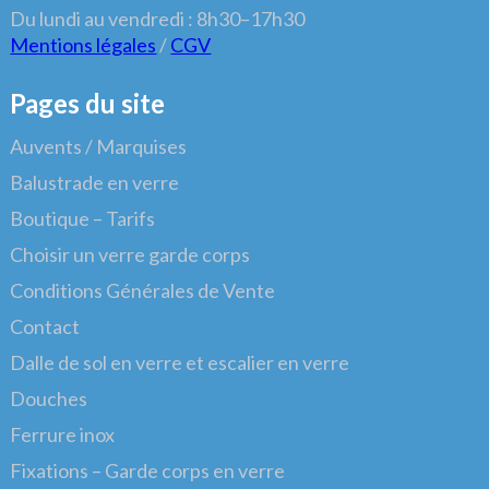
Du lundi au vendredi : 8h30–17h30
Mentions légales
/
CGV
Pages du site
Auvents / Marquises
Balustrade en verre
Boutique – Tarifs
Choisir un verre garde corps
Conditions Générales de Vente
Contact
Dalle de sol en verre et escalier en verre
Douches
Ferrure inox
Fixations – Garde corps en verre