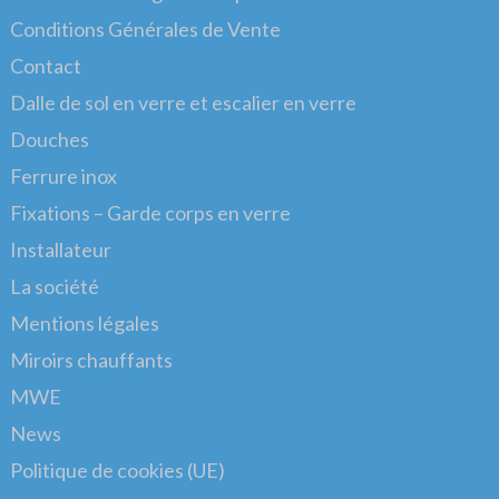
Conditions Générales de Vente
Contact
Dalle de sol en verre et escalier en verre
Douches
Ferrure inox
Fixations – Garde corps en verre
Installateur
La société
Mentions légales
Miroirs chauffants
MWE
News
Politique de cookies (UE)