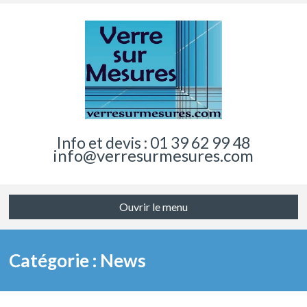
Info et devis : 01 39 62 99 48
info@verresurmesures.com
Ouvrir le menu
Catégorie : News