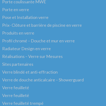
Porte coulissante MWE
Porte en verre
Pose et Installation verre
Prix- Clôture et barrière de piscine en verre
Produits en verre
Profil chromé – Douche et mur en verre
Radiateur Design en verre
Réalisations – Verre sur Mesures
Sites partenaires
Verre blindé et anti-effraction
Verre de douche anticalcaire – Showerguard
Verre feuilleté
Verre feuilleté
Verre feuilleté trempé