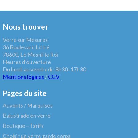
Nous trouver
Verre sur Mesures
36 Boulevard Littré
78600, Le Mesnil le Roi
Heures d’ouverture
Du lundi au vendredi : 8h30–17h30
Mentions légales
/
CGV
Pages du site
Auvents / Marquises
Balustrade en verre
Boutique – Tarifs
Choisir un verre garde corps